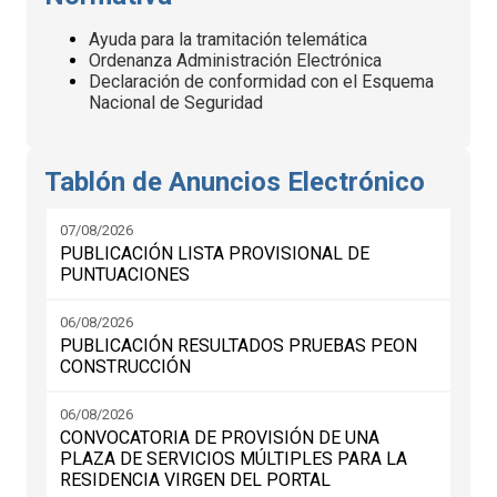
Ayuda para la tramitación telemática
Ordenanza Administración Electrónica
Declaración de conformidad con el Esquema
Nacional de Seguridad
Tablón de Anuncios Electrónico
07/08/2026
PUBLICACIÓN LISTA PROVISIONAL DE
PUNTUACIONES
06/08/2026
PUBLICACIÓN RESULTADOS PRUEBAS PEON
CONSTRUCCIÓN
06/08/2026
CONVOCATORIA DE PROVISIÓN DE UNA
PLAZA DE SERVICIOS MÚLTIPLES PARA LA
RESIDENCIA VIRGEN DEL PORTAL