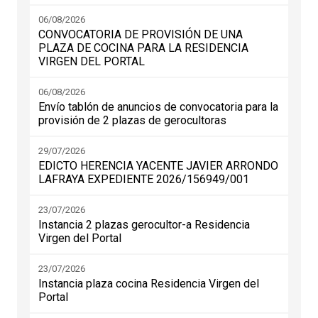
06/08/2026
CONVOCATORIA DE PROVISIÓN DE UNA
PLAZA DE COCINA PARA LA RESIDENCIA
VIRGEN DEL PORTAL
06/08/2026
Envío tablón de anuncios de convocatoria para la
provisión de 2 plazas de gerocultoras
29/07/2026
EDICTO HERENCIA YACENTE JAVIER ARRONDO
LAFRAYA EXPEDIENTE 2026/156949/001
23/07/2026
Instancia 2 plazas gerocultor-a Residencia
Virgen del Portal
23/07/2026
Instancia plaza cocina Residencia Virgen del
Portal