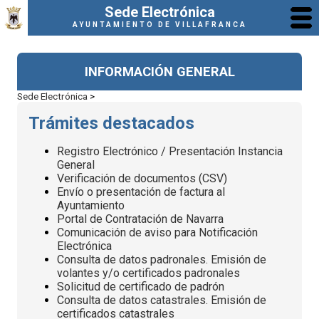
Sede Electrónica
AYUNTAMIENTO DE VILLAFRANCA
INFORMACIÓN GENERAL
Sede Electrónica
>
Trámites destacados
Registro Electrónico / Presentación Instancia
General
Verificación de documentos (CSV)
Envío o presentación de factura al
Ayuntamiento
Portal de Contratación de Navarra
Comunicación de aviso para Notificación
Electrónica
Consulta de datos padronales. Emisión de
volantes y/o certificados padronales
Solicitud de certificado de padrón
Consulta de datos catastrales. Emisión de
certificados catastrales