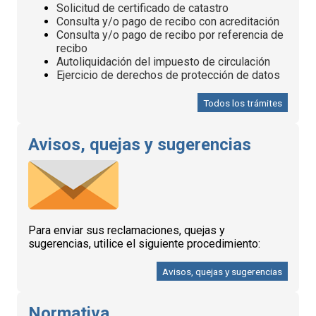
Solicitud de certificado de catastro
Consulta y/o pago de recibo con acreditación
Consulta y/o pago de recibo por referencia de
recibo
Autoliquidación del impuesto de circulación
Ejercicio de derechos de protección de datos
Todos los trámites
Avisos, quejas y sugerencias
Para enviar sus reclamaciones, quejas y
sugerencias, utilice el siguiente procedimiento:
Avisos, quejas y sugerencias
Normativa